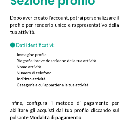
Sezione profilo
Dopo aver creato l'account, potrai personalizzare il
profilo per renderlo unico e rappresentativo della
tua attività.
Dati identificativi:
- Immagine profilo
- Biografia: breve descrizione della tua attività
- Nome attività
- Numero di telefono
- Indirizzo attività
- Categoria a cui appartiene la tua attività
Infine, configura il metodo di pagamento per
abilitare gli acquisti dal tuo profilo cliccando sul
pulsante
Modalità di pagamento
.