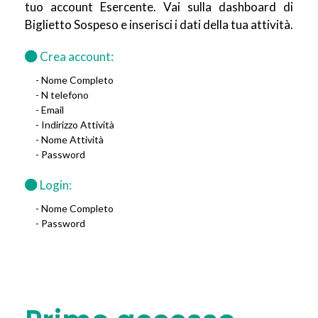
tuo account Esercente. Vai sulla dashboard di
Biglietto Sospeso e inserisci i dati della tua attività.
Crea account:
- Nome Completo
- N telefono
- Email
- Indirizzo Attività
- Nome Attività
- Password
Login:
- Nome Completo
- Password