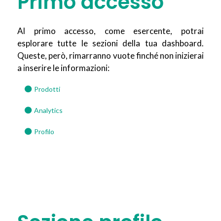
Primo accesso
Al primo accesso, come esercente, potrai
esplorare tutte le sezioni della tua dashboard.
Queste, però, rimarranno vuote finché non inizierai
a inserire le informazioni:
Prodotti
Analytics
Profilo