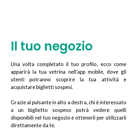
Il tuo negozio
Una volta completato il tuo profilo, ecco come
apparirà la tua vetrina nell’app mobile, dove gli
utenti potranno scoprire la tua attività e
acquistare biglietti sospesi.
Grazie al pulsante in alto a destra, chi è interessato
a un biglietto sospeso potrà vedere quelli
disponibili nel tuo negozio e ottenerli per utilizzarli
direttamente da te.