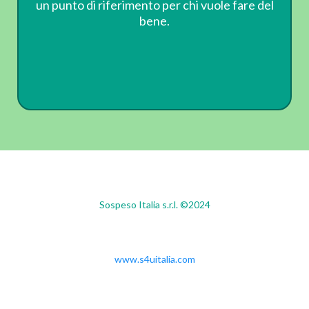
un punto di riferimento per chi vuole fare del
bene.
Sospeso Italia s.r.l. ©2024
www.s4uitalia.com