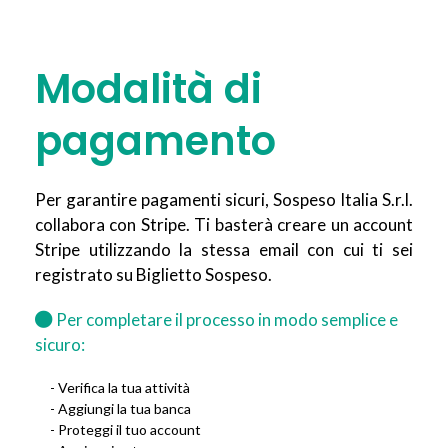
Modalità di
pagamento
Per garantire pagamenti sicuri, Sospeso Italia S.r.l.
collabora con Stripe. Ti basterà creare un account
Stripe utilizzando la stessa email con cui ti sei
registrato su Biglietto Sospeso.
Per completare il processo in modo semplice e
sicuro:
- Verifica la tua attività
- Aggiungi la tua banca
- Proteggi il tuo account