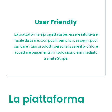
User Friendly
La piattaforma è progettata per essere intuitiva e
facile da usare. Con pochi semplici passaggi, puoi
caricare i tuoi prodotti, personalizzare il profilo, e
accettare pagamenti in modo sicuro e immediato
tramite Stripe.
La piattaforma