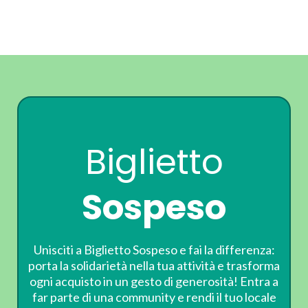
Biglietto
Sospeso
Unisciti a Biglietto Sospeso e fai la differenza:
porta la solidarietà nella tua attività e trasforma
ogni acquisto in un gesto di generosità! Entra a
far parte di una community e rendi il tuo locale