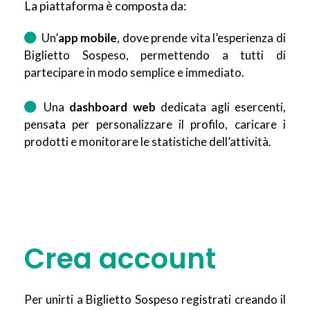
La piattaforma è composta da:
Un’
app mobile
, dove prende vita l’esperienza di
Biglietto Sospeso, permettendo a tutti di
partecipare in modo semplice e immediato.
Una
dashboard web
dedicata agli esercenti,
pensata per personalizzare il profilo, caricare i
prodotti e monitorare le statistiche dell’attività.
Crea account
Per unirti a Biglietto Sospeso registrati creando il