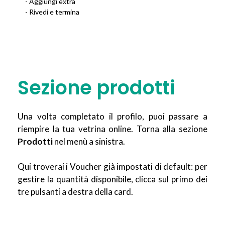
- Aggiungi extra
- Rivedi e termina
Sezione prodotti
Una volta completato il profilo, puoi passare a
riempire la tua vetrina online. Torna alla sezione
Prodotti
nel menù a sinistra.
Qui troverai i Voucher già impostati di default: per
gestire la quantità disponibile, clicca sul primo dei
tre pulsanti a destra della card.