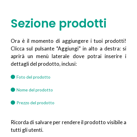
Sezione prodotti
Ora è il momento di aggiungere i tuoi prodotti!
Clicca sul pulsante “Aggiungi” in alto a destra: si
aprirà un menù laterale dove potrai inserire i
dettagli del prodotto, inclusi:
Foto del prodotto
Nome del prodotto
Prezzo del prodotto
Ricorda di salvare per rendere il prodotto visibile a
tutti gli utenti.