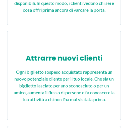
disponibili. In questo modo, i clienti vedono chi sei e
cosa offri prima ancora di varcare la porta.
Attrarre nuovi clienti
Ogni biglietto sospeso acquistato rappresenta un
nuovo potenziale cliente per il tuo locale. Che sia un
biglietto lasciato per uno sconosciuto o per un
amico, aumenta il flusso di persone e fa conoscere la
tua attività a chi non l’ha mai visitata prima.